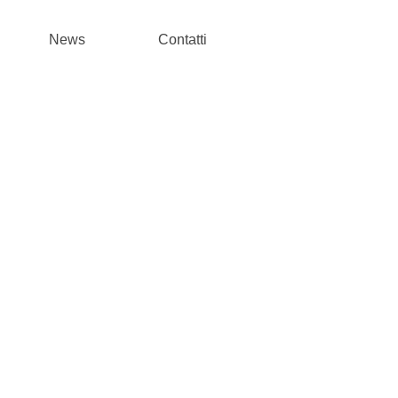
News
Contatti