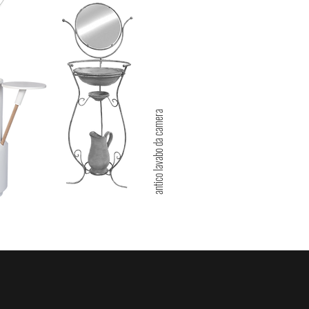
antico lavabo da camera