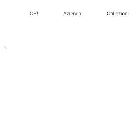
OP!
Azienda
Collezioni