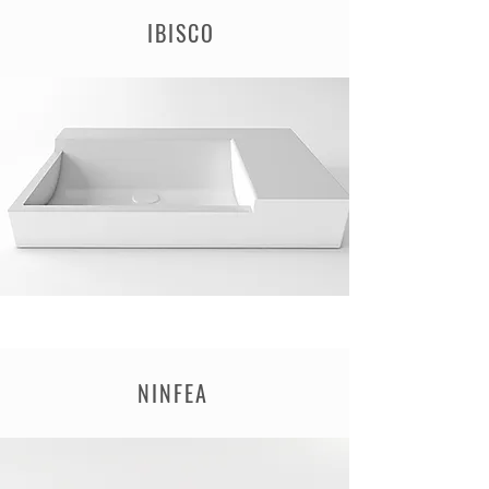
IBISCO
NINFEA