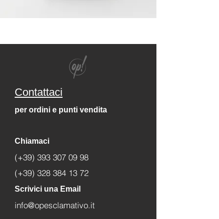
Contattaci
per ordini e punti vendita
Chiamaci
(+39) 393 307 09 98
(+39) 328 384 13 72
Scrivici una Email
info@opesclamativo.it