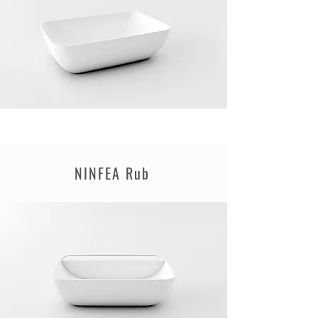
NINFEA Rub